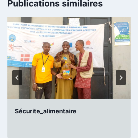
Publications similaires
Sécurite_alimentaire