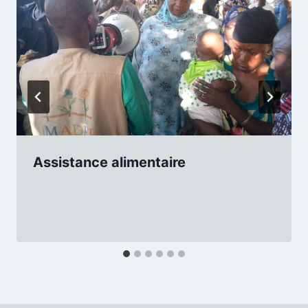
Assistance alimentaire