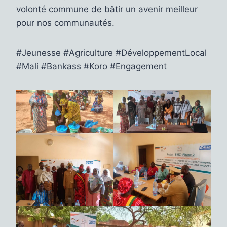
volonté commune de bâtir un avenir meilleur
pour nos communautés.
#Jeunesse #Agriculture #DéveloppementLocal
#Mali #Bankass #Koro #Engagement