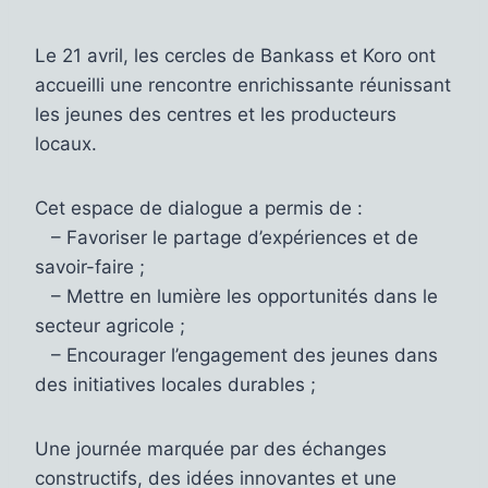
Le 21 avril, les cercles de Bankass et Koro ont
accueilli une rencontre enrichissante réunissant
les jeunes des centres et les producteurs
locaux.
Cet espace de dialogue a permis de :
– Favoriser le partage d’expériences et de
savoir-faire ;
– Mettre en lumière les opportunités dans le
secteur agricole ;
– Encourager l’engagement des jeunes dans
des initiatives locales durables ;
Une journée marquée par des échanges
constructifs, des idées innovantes et une