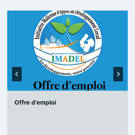
Offre d’emploi