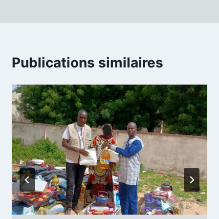
l’article
Publications similaires