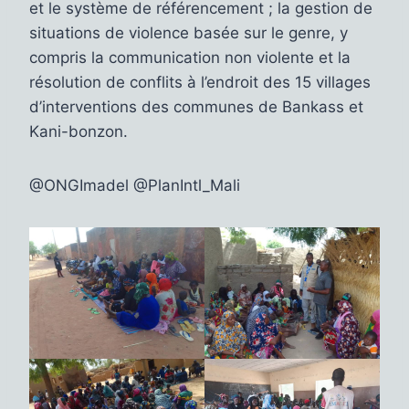
et le système de référencement ; la gestion de
situations de violence basée sur le genre, y
compris la communication non violente et la
résolution de conflits à l’endroit des 15 villages
d’interventions des communes de Bankass et
Kani-bonzon.
@ONGImadel @PlanIntl_Mali