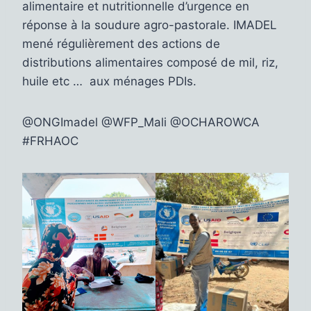
alimentaire et nutritionnelle d’urgence en
réponse à la soudure agro-pastorale. IMADEL
mené régulièrement des actions de
distributions alimentaires composé de mil, riz,
huile etc … aux ménages PDIs.
@ONGImadel @WFP_Mali @OCHAROWCA
#FRHAOC