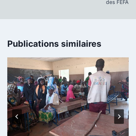
des FEFA
l’article
Publications similaires