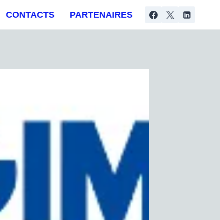
CONTACTS
PARTENAIRES