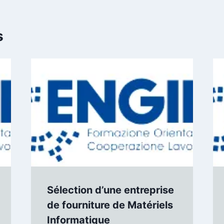
s
Sélection d’une entreprise
de fourniture de Matériels
Informatique