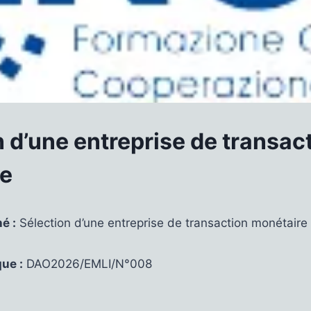
 d’une entreprise de transac
re
é :
Sélection d’une entreprise de transaction monétaire
ue :
DAO2026/EMLI/N°008