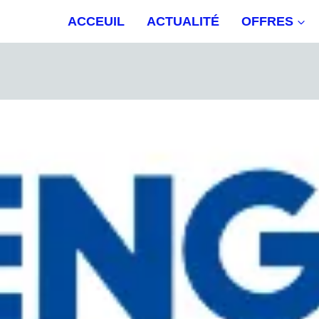
ACCEUIL
ACTUALITÉ
OFFRES