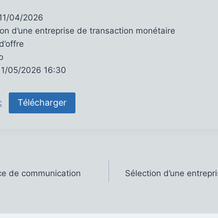
 11/04/2026
tion d’une entreprise de transaction monétaire
d’offre
o
 11/05/2026 16:30
Télécharger
C
nce de communication
Sélection d’une entrepr