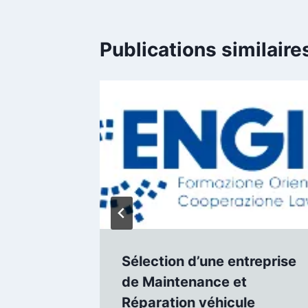
Publications similaire
ence de
Sélection d’une entreprise
de Maintenance et
Réparation véhicule