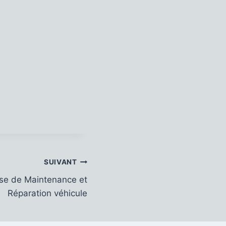
SUIVANT
ise de Maintenance et
Réparation véhicule